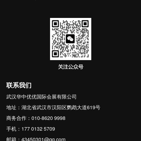
联系我们
武汉华中优优国际会展有限公司
地址：湖北省武汉市汉阳区鹦鹉大道619号
商务合作：010-8620 9998
手机：177 0132 5709
邮箱：43450301@qq.com