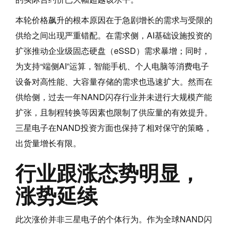
本轮价格飙升的根本原因在于急剧增长的需求与受限的
供给之间出现严重错配。在需求侧，AI基础设施投资的
扩张推动企业级固态硬盘（eSSD）需求暴增；同时，
为支持“端侧AI”运算，智能手机、个人电脑等消费电子
设备对高性能、大容量存储的需求也迅速扩大。然而在
供给侧，过去一年NAND闪存行业并未进行大规模产能
扩张，且制程转换等因素也限制了供应量的有效提升。
三星电子在NAND投资方面也保持了相对保守的策略，
出货量增长有限。
行业跟涨态势明显，
涨势延续
此次涨价并非三星电子的个体行为。作为全球NAND闪