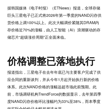
据韩国媒体《电子时报》（ETNews）报道，全球存储
巨头三星电子已正式将2026年第一季度的NAND闪存供
货价格上调100%以上。此次大幅调价紧随其DRAM内
存价格近70%的涨幅，由人工智能（AI）浪潮驱动的存
储芯片“超级涨价周期”正全面来临。
价格调整已落地执行
报道指出，三星电子在去年年底已与主要客户完成了供
应合同的重新谈判，并从今年1月起开始执行新的价格
体系。此次NAND价格的涨幅远超市场此前预期。此
前，市场调研机构TrendForce的数据显示，去年第四季
度NAND闪存价格环比涨幅约为33%至38%，而本季度
的实际合约价已大幅超越该水平。