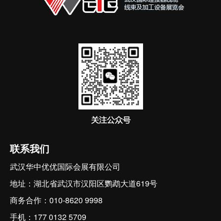
联系我们
武汉华中优优国际会展有限公司
地址：湖北省武汉市汉阳区鹦鹉大道619号
商务合作：010-8620 9998
手机：177 0132 5709