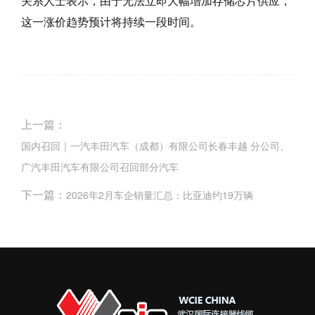
关系人士表示，由于无法立即大幅增加存储芯片供应，
这一涨价趋势预计将持续一段时间。
上一篇：
国内召回｜一汽丰田汽车（成都）有限公司长春丰越 分公司、
广汽丰田汽车有限公司召回部分汽车
下一篇：
2026年2月车企销量汇总：比亚迪约19万辆