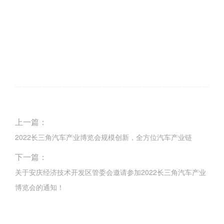
上一篇：
2022长三角汽车产业博览会规模创新，全方位汽车产业链
下一篇：
关于安庆经济技术开发区管委会邀请参加2022长三角汽车产业
博览会的通知！