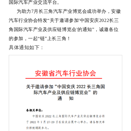
国际汽车产业交流平台。
为助力7月长三角汽车产业博览会成功举办，安徽
汽车行业协会特发“关于邀请参加'中国安庆2022长三
角国际汽车产业及供应链博览会'的通知”，诚邀各位
的参加，一起“链”上长三角！
具体通知如下：